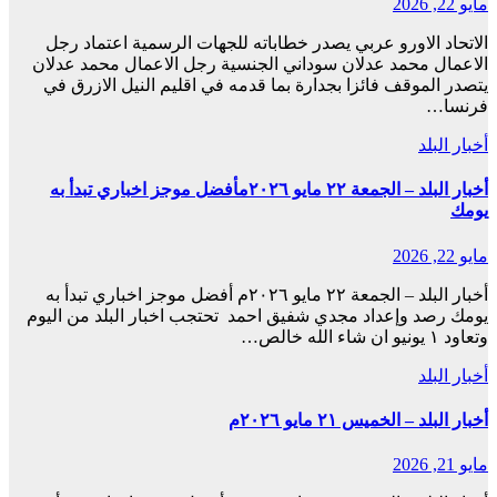
مايو 22, 2026
الاتحاد الاورو عربي يصدر خطاباته للجهات الرسمية اعتماد رجل
الاعمال محمد عدلان سوداني الجنسية رجل الاعمال محمد عدلان
يتصدر الموقف فائزا بجدارة بما قدمه في اقليم النيل الازرق في
فرنسا…
أخبار البلد
أخبار البلد – الجمعة ٢٢ مايو ٢٠٢٦مأفضل موجز اخباري تبدأ به
يومك
مايو 22, 2026
أخبار البلد – الجمعة ٢٢ مايو ٢٠٢٦م أفضل موجز اخباري تبدأ به
يومك رصد وإعداد مجدي شفيق احمد تحتجب اخبار البلد من اليوم
وتعاود ١ يونيو ان شاء الله خالص…
أخبار البلد
أخبار البلد – الخميس ٢١ مايو ٢٠٢٦م
مايو 21, 2026