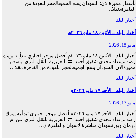
بأسعار مميزةالان: السودان يسع الجميعالحجز للعودة من
القاهرةدنقلا…
أخبار البلد
أخبار البلد – الأثنين ١٨ مايو ٢٠٢٦م
مايو 18, 2026
أخبار البلد – الأثنين ١٨ مايو ٢٠٢٦م أفضل موجز اخباري تبدأ به يومك
رصد وإعداد مجدي شفيق احمد 🔵 العزيزية للنقل البري: بأسعار
مميزةالان: السودان يسع الجميعالحجز للعودة من القاهرةدنقلا…
أخبار البلد
أخبار البلد – الأحد ١٧ مايو ٢٠٢٦م
مايو 17, 2026
أخبار البلد – الأحد ١٧ مايو ٢٠٢٦م أفضل موجز اخباري تبدأ به يومك
رصد وإعداد مجدي شفيق احمد 🔵 العزيزية للنقل البري: من ام
درمان وبورتسودان مباشرة لاسوان والقاهرة (…
أخبار البلد