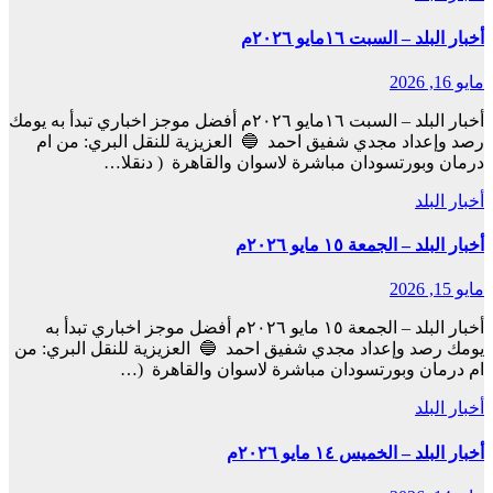
أخبار البلد – السبت ١٦مايو ٢٠٢٦م
مايو 16, 2026
أخبار البلد – السبت ١٦مايو ٢٠٢٦م أفضل موجز اخباري تبدأ به يومك
رصد وإعداد مجدي شفيق احمد 🔵 العزيزية للنقل البري: من ام
درمان وبورتسودان مباشرة لاسوان والقاهرة ( دنقلا…
أخبار البلد
أخبار البلد – الجمعة ١٥ مايو ٢٠٢٦م
مايو 15, 2026
أخبار البلد – الجمعة ١٥ مايو ٢٠٢٦م أفضل موجز اخباري تبدأ به
يومك رصد وإعداد مجدي شفيق احمد 🔵 العزيزية للنقل البري: من
ام درمان وبورتسودان مباشرة لاسوان والقاهرة (…
أخبار البلد
أخبار البلد – الخميس ١٤ مايو ٢٠٢٦م