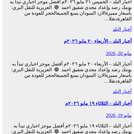
أخبار البلد – الخميس ٢١ مايو ٢٠٢٦م أفضل موجز اخباري تبدأ به
يومك رصد وإعداد مجدي شفيق احمد 🔵 العزيزية للنقل البري:
بأسعار مميزةالان: السودان يسع الجميعالحجز للعودة من
القاهرةدنقلا…
أخبار البلد
أخبار البلد – الأربعاء ٢٠ مايو ٢٠٢٦م
مايو 20, 2026
أخبار البلد – الأربعاء ٢٠ مايو ٢٠٢٦م أفضل موجز اخباري تبدأ به
يومك رصد وإعداد مجدي شفيق احمد 🔵 العزيزية للنقل البري:
بأسعار مميزةالان: السودان يسع الجميعالحجز للعودة من
القاهرةدنقلا…
أخبار البلد
أخبار البلد – الثلاثاء ١٩ مايو ٢٠٢٦م
مايو 19, 2026
أخبار البلد – الثلاثاء ١٩ مايو ٢٠٢٦م أفضل موجز اخباري تبدأ به
يومك رصد وإعداد مجدي شفيق احمد 🔵 العزيزية للنقل البري: