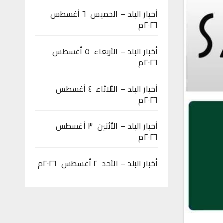
أخبار البلد – الخميس ٦ أغسطس
٢٠٢٦م
أخبار البلد – الأربعاء ٥ أغسطس
٢٠٢٦م
أخبار البلد – الثلاثاء ٤ أغسطس
٢٠٢٦م
أخبار البلد – الأثنين ٣ أغسطس
٢٠٢٦م
أخبار البلد – الأحد ٢ أغسطس ٢٠٢٦م