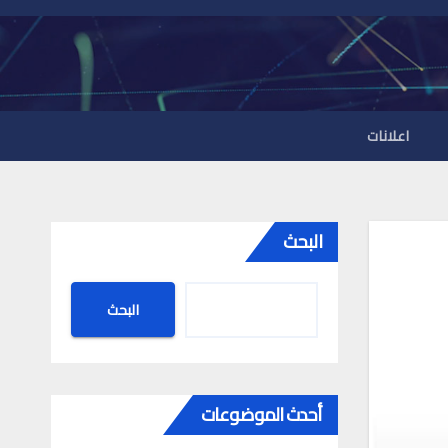
اعلانات
البحث
البحث
أحدث الموضوعات