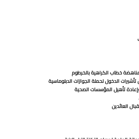
مناهضة خطاب الكراهية بالخرطوم
 تأشيرات الدخول لحملة الجوازات الدبلوماسية
وإعادة تأهيل المؤسسات الصحية
بال العائدين