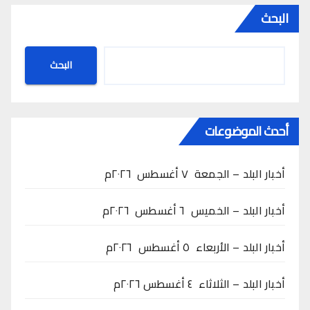
البحث
البحث
أحدث الموضوعات
أخبار البلد – الجمعة ٧ أغسطس ٢٠٢٦م
أخبار البلد – الخميس ٦ أغسطس ٢٠٢٦م
أخبار البلد – الأربعاء ٥ أغسطس ٢٠٢٦م
أخبار البلد – الثلاثاء ٤ أغسطس ٢٠٢٦م