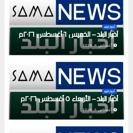
أخبار البلد
أخبار البلد – الخميس ٦ أغسطس ٢٠٢٦م
أغسطس 6, 2026
أخبار البلد
أخبار البلد – الأربعاء ٥ أغسطس ٢٠٢٦م
أغسطس 5, 2026