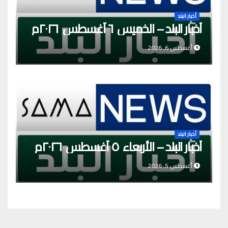
أخبار البلد
أخبار البلد – الخميس ٦ أغسطس ٢٠٢٦م
أغسطس 6, 2026
أخبار البلد
أخبار البلد – الأربعاء ٥ أغسطس ٢٠٢٦م
أغسطس 5, 2026