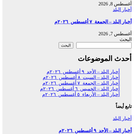
أغسطس 8, 2026
أخبار البلد
أخبار البلد – الجمعة ٧ أغسطس ٢٠٢٦م
أغسطس 7, 2026
البحث
البحث
أحدث الموضوعات
أخبار البلد – الأحد ٩ أغسطس ٢٠٢٦م
أخبار البلد – السبت ٨ أغسطس ٢٠٢٦م
أخبار البلد – الجمعة ٧ أغسطس ٢٠٢٦م
أخبار البلد – الخميس ٦ أغسطس ٢٠٢٦م
أخبار البلد – الأربعاء ٥ أغسطس ٢٠٢٦م
تابع أيضاً
أخبار البلد
أخبار البلد – الأحد ٩ أغسطس ٢٠٢٦م