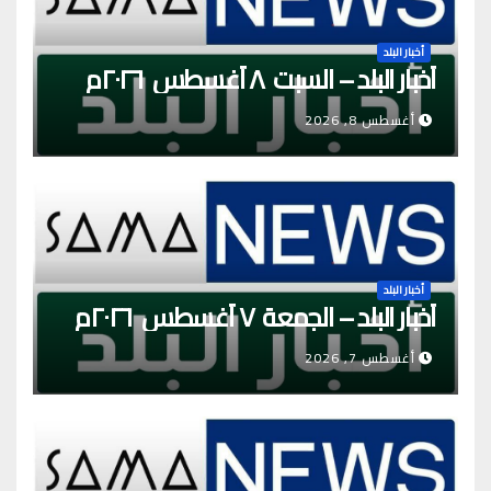
أخبار البلد
أخبار البلد – السبت ٨ أغسطس ٢٠٢٦م
أغسطس 8, 2026
أخبار البلد
أخبار البلد – الجمعة ٧ أغسطس ٢٠٢٦م
أغسطس 7, 2026