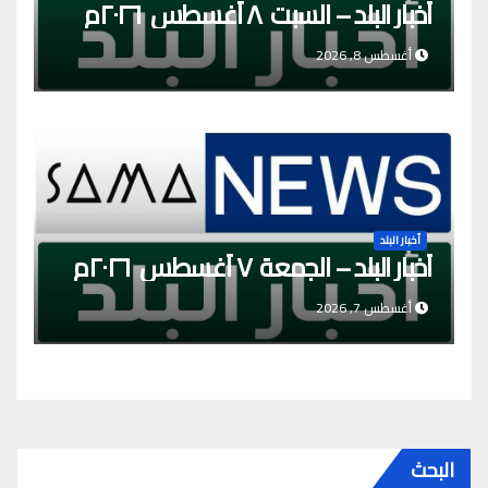
أخبار البلد – السبت ٨ أغسطس ٢٠٢٦م
أغسطس 8, 2026
أخبار البلد
أخبار البلد – الجمعة ٧ أغسطس ٢٠٢٦م
أغسطس 7, 2026
البحث