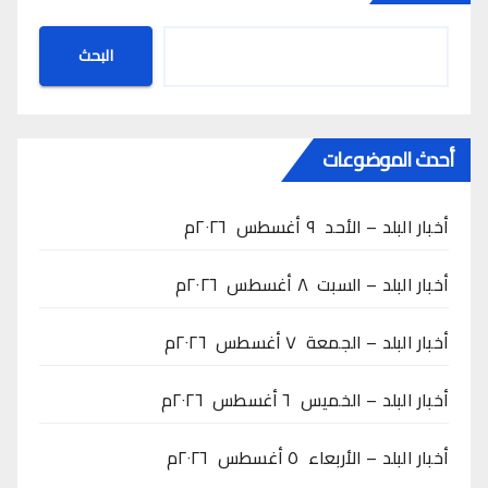
البحث
أحدث الموضوعات
أخبار البلد – الأحد ٩ أغسطس ٢٠٢٦م
أخبار البلد – السبت ٨ أغسطس ٢٠٢٦م
أخبار البلد – الجمعة ٧ أغسطس ٢٠٢٦م
أخبار البلد – الخميس ٦ أغسطس ٢٠٢٦م
أخبار البلد – الأربعاء ٥ أغسطس ٢٠٢٦م