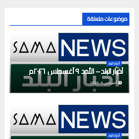
موضوعات متعلقة
أخبار البلد
أخبار البلد – الأحد ٩ أغسطس ٢٠٢٦م
أغسطس 9, 2026
أخبار البلد