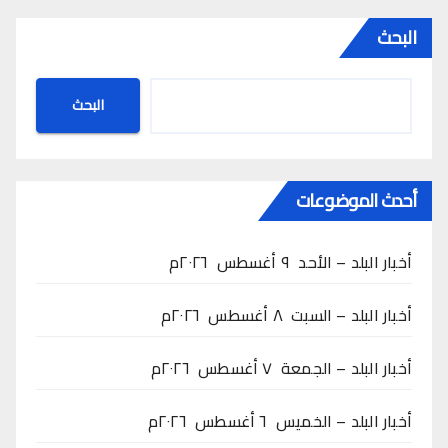
البحث
البحث
أحدث الموضوعات
أخبار البلد – الأحد ٩ أغسطس ٢٠٢٦م
أخبار البلد – السبت ٨ أغسطس ٢٠٢٦م
أخبار البلد – الجمعة ٧ أغسطس ٢٠٢٦م
أخبار البلد – الخميس ٦ أغسطس ٢٠٢٦م