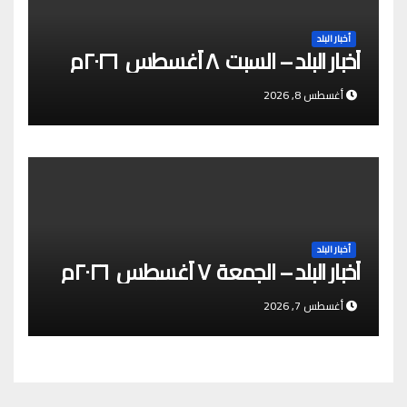
أخبار البلد
أخبار البلد – السبت ٨ أغسطس ٢٠٢٦م
أغسطس 8, 2026
أخبار البلد
أخبار البلد – الجمعة ٧ أغسطس ٢٠٢٦م
أغسطس 7, 2026