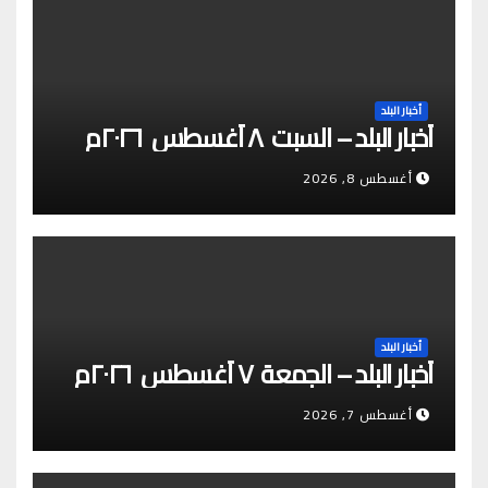
أخبار البلد
أخبار البلد – السبت ٨ أغسطس ٢٠٢٦م
أغسطس 8, 2026
أخبار البلد
أخبار البلد – الجمعة ٧ أغسطس ٢٠٢٦م
أغسطس 7, 2026