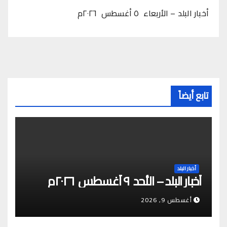
أخبار البلد – الأربعاء ٥ أغسطس ٢٠٢٦م
تابع أيضاً
أخبار البلد
أخبار البلد – الأحد ٩ أغسطس ٢٠٢٦م
أغسطس 9, 2026