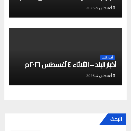
أغسطس 5, 2026
أخبار البلد
أخبار البلد – الثلاثاء ٤ أغسطس ٢٠٢٦م
أغسطس 4, 2026
البحث