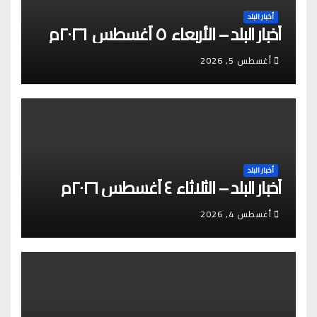
أخبار البلد
أخبار البلد – الأربعاء ٥ أغسطس ٢٠٢٦م
أغسطس 5, 2026
أخبار البلد
أخبار البلد – الثلاثاء ٤ أغسطس ٢٠٢٦م
أغسطس 4, 2026