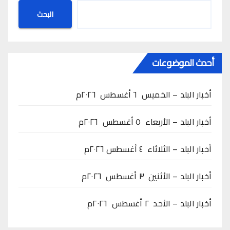
البحث
أحدث الموضوعات
أخبار البلد – الخميس ٦ أغسطس ٢٠٢٦م
أخبار البلد – الأربعاء ٥ أغسطس ٢٠٢٦م
أخبار البلد – الثلاثاء ٤ أغسطس ٢٠٢٦م
أخبار البلد – الأثنين ٣ أغسطس ٢٠٢٦م
أخبار البلد – الأحد ٢ أغسطس ٢٠٢٦م