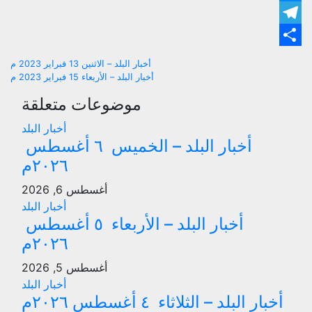
ger
ram
are
تصفّح
أخبار البلد – الاثنين 13 فبراير 2023 م
أخبار البلد – الأربعاء 15 فبراير 2023 م
المقالات
موضوعات متعلقة
أخبار البلد
أخبار البلد – الخميس ٦ أغسطس
٢٠٢٦م
أغسطس 6, 2026
أخبار البلد
أخبار البلد – الأربعاء ٥ أغسطس
٢٠٢٦م
أغسطس 5, 2026
أخبار البلد
أخبار البلد – الثلاثاء ٤ أغسطس ٢٠٢٦م