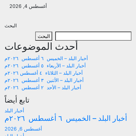
أغسطس 4, 2026
البحث
البحث
أحدث الموضوعات
أخبار البلد – الخميس ٦ أغسطس ٢٠٢٦م
أخبار البلد – الأربعاء ٥ أغسطس ٢٠٢٦م
أخبار البلد – الثلاثاء ٤ أغسطس ٢٠٢٦م
أخبار البلد – الأثنين ٣ أغسطس ٢٠٢٦م
أخبار البلد – الأحد ٢ أغسطس ٢٠٢٦م
تابع أيضاً
أخبار البلد
أخبار البلد – الخميس ٦ أغسطس ٢٠٢٦م
أغسطس 6, 2026