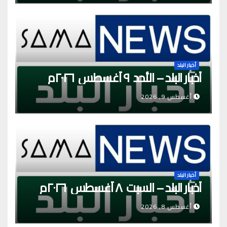
أخبار البلد
أخبار البلد – الأحد ٩ أغسطس ٢٠٢٦م
أغسطس 9, 2026
أخبار البلد
أخبار البلد – السبت ٨ أغسطس ٢٠٢٦م
أغسطس 8, 2026