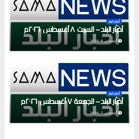
أخبار البلد
أخبار البلد – السبت ٨ أغسطس ٢٠٢٦م
أغسطس 8, 2026
أخبار البلد
أخبار البلد – الجمعة ٧ أغسطس ٢٠٢٦م
أغسطس 7, 2026