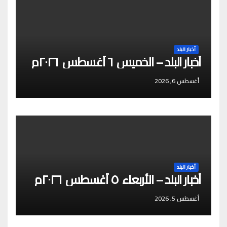
أخبار البلد
أخبار البلد – الخميس ٦ أغسطس ٢٠٢٦م
أغسطس 6, 2026
أخبار البلد
أخبار البلد – الأربعاء ٥ أغسطس ٢٠٢٦م
أغسطس 5, 2026