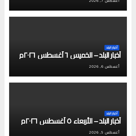
أغسطس 7, 2026
أخبار البلد
أخبار البلد – الخميس ٦ أغسطس ٢٠٢٦م
أغسطس 6, 2026
أخبار البلد
أخبار البلد – الأربعاء ٥ أغسطس ٢٠٢٦م
أغسطس 5, 2026