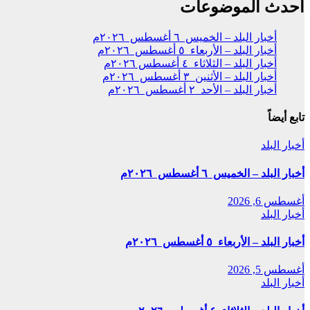
أحدث الموضوعات
أخبار البلد – الخميس ٦ أغسطس ٢٠٢٦م
أخبار البلد – الأربعاء ٥ أغسطس ٢٠٢٦م
أخبار البلد – الثلاثاء ٤ أغسطس ٢٠٢٦م
أخبار البلد – الأثنين ٣ أغسطس ٢٠٢٦م
أخبار البلد – الأحد ٢ أغسطس ٢٠٢٦م
تابع أيضاً
أخبار البلد
أخبار البلد – الخميس ٦ أغسطس ٢٠٢٦م
أغسطس 6, 2026
أخبار البلد
أخبار البلد – الأربعاء ٥ أغسطس ٢٠٢٦م
أغسطس 5, 2026
أخبار البلد