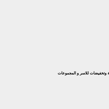
بة وتخفيضات للاسر و المجموعات