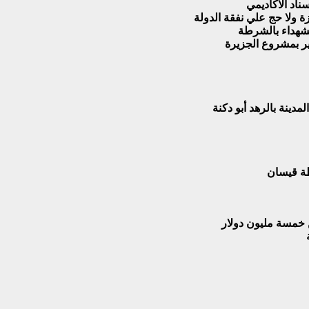
ناد الاكاديمي
ة ولا حج علي نفقة الدولة
لشهداء بالشرطة
ر بمشروع الجزيرة
ينة بالرهد أبو دكنة
ظة قيسان
 خمسة مليون دولار