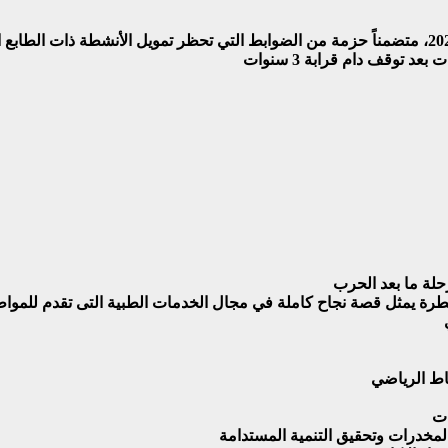
توقف دام قرابة 3 سنوات
حلة ما بعد الحرب
طرة يمثل قصة نجاح كاملة في مجال الخدمات الطبية التى تقدم للموا
اط الرياضي
ات
لمخدرات وتحقيق التنمية المستدامة