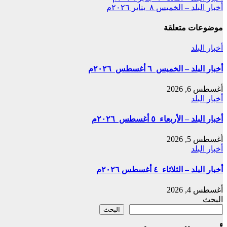
Share
أخبار البلد – الخميس ٨ يناير ٢٠٢٦م
المقالات
موضوعات متعلقة
أخبار البلد
أخبار البلد – الخميس ٦ أغسطس ٢٠٢٦م
أغسطس 6, 2026
أخبار البلد
أخبار البلد – الأربعاء ٥ أغسطس ٢٠٢٦م
أغسطس 5, 2026
أخبار البلد
أخبار البلد – الثلاثاء ٤ أغسطس ٢٠٢٦م
أغسطس 4, 2026
البحث
البحث