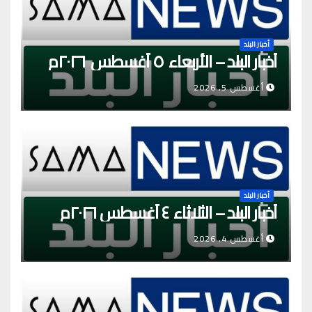
أخبار البلد
أخبار البلد – الأربعاء ٥ أغسطس ٢٠٢٦م
أغسطس 5, 2026
أخبار البلد
أخبار البلد – الثلاثاء ٤ أغسطس ٢٠٢٦م
أغسطس 4, 2026