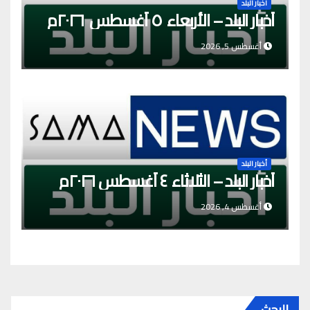
أخبار البلد
أخبار البلد – الأربعاء ٥ أغسطس ٢٠٢٦م
أغسطس 5, 2026
أخبار البلد
أخبار البلد – الثلاثاء ٤ أغسطس ٢٠٢٦م
أغسطس 4, 2026
البحث