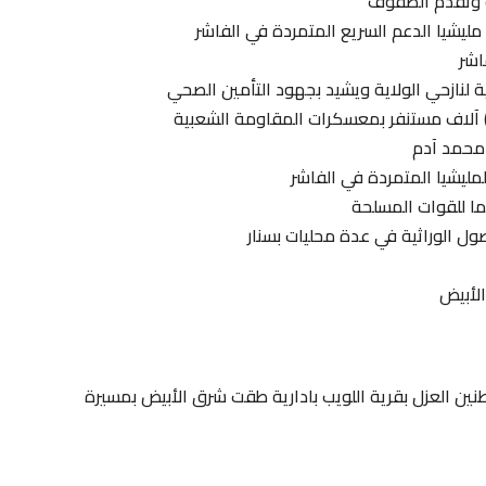
ة وتقدم الصفوف
يشيا الدعم السريع المتمردة في الفاشر
اشر
 لنازحي الولاية ويشيد بجهود التأمين الصحي
 محمد آدم
لمليشيا المتمردة في الفاشر
ما للقوات المسلحة
ل الوراثية في عدة محليات بسنار
الأبيض
ن العزل بقرية اللويب بادارية طقت شرق الأبيض بمسيرة