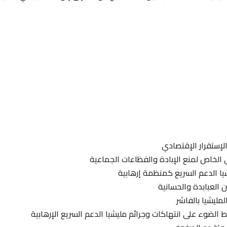
لإستقرار الإقتصادي
ي الخاص لمنع الإبادة والفظاعات الجماعية
يا الدعم السريع كمنظمة إرهابية
 العبابدة والحسانية
لمليشيا بالفاشر
الضوء على انتهاكات وجرائم مليشيا الدعم السريع الإرهابية