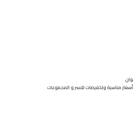
وان
 بأسعار مناسبة وتخفيضات للاسر و المجموعات