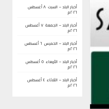
أخبار البلد – السبت ٨ أغسطس
٢٠٢٦م
أخبار البلد – الجمعة ٧ أغسطس
٢٠٢٦م
أخبار البلد – الخميس ٦ أغسطس
٢٠٢٦م
أخبار البلد – الأربعاء ٥ أغسطس
٢٠٢٦م
أخبار البلد – الثلاثاء ٤ أغسطس
٢٠٢٦م