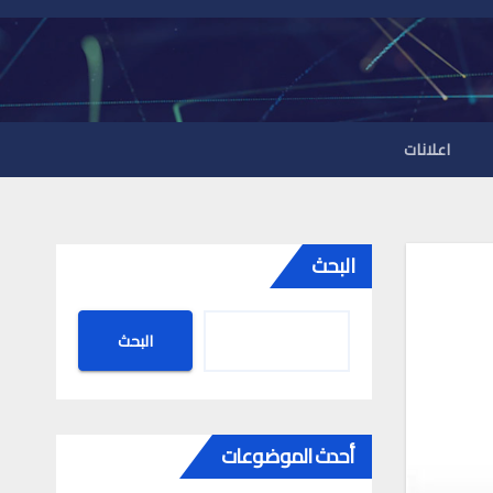
اعلانات
البحث
البحث
أحدث الموضوعات