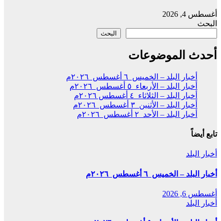
أغسطس 4, 2026
البحث
البحث
أحدث الموضوعات
أخبار البلد – الخميس ٦ أغسطس ٢٠٢٦م
أخبار البلد – الأربعاء ٥ أغسطس ٢٠٢٦م
أخبار البلد – الثلاثاء ٤ أغسطس ٢٠٢٦م
أخبار البلد – الأثنين ٣ أغسطس ٢٠٢٦م
أخبار البلد – الأحد ٢ أغسطس ٢٠٢٦م
تابع أيضاً
أخبار البلد
أخبار البلد – الخميس ٦ أغسطس ٢٠٢٦م
أغسطس 6, 2026
أخبار البلد