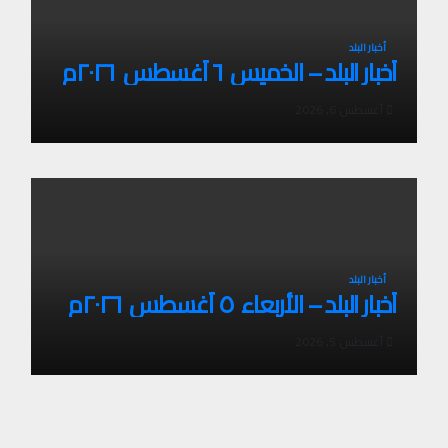
أخبار البلد
أخبار البلد – الخميس ٦ أغسطس ٢٠٢٦م
أغسطس 6, 2026
أخبار البلد
أخبار البلد – الأربعاء ٥ أغسطس ٢٠٢٦م
أغسطس 5, 2026