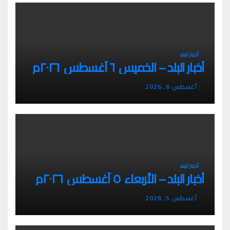
أخبار البلد
أخبار البلد – الخميس ٦ أغسطس ٢٠٢٦م
أغسطس 6, 2026
أخبار البلد
أخبار البلد – الأربعاء ٥ أغسطس ٢٠٢٦م
أغسطس 5, 2026