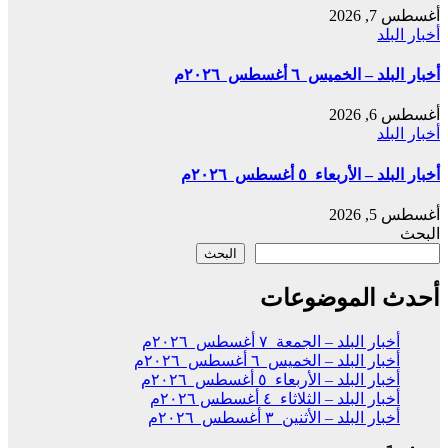
أغسطس 7, 2026
أخبار البلد
أخبار البلد – الخميس ٦ أغسطس ٢٠٢٦م
أغسطس 6, 2026
أخبار البلد
أخبار البلد – الأربعاء ٥ أغسطس ٢٠٢٦م
أغسطس 5, 2026
البحث
البحث
أحدث الموضوعات
أخبار البلد – الجمعة ٧ أغسطس ٢٠٢٦م
أخبار البلد – الخميس ٦ أغسطس ٢٠٢٦م
أخبار البلد – الأربعاء ٥ أغسطس ٢٠٢٦م
أخبار البلد – الثلاثاء ٤ أغسطس ٢٠٢٦م
أخبار البلد – الأثنين ٣ أغسطس ٢٠٢٦م