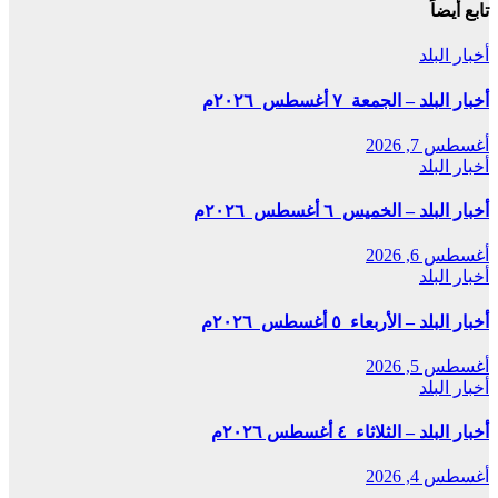
تابع أيضاً
أخبار البلد
أخبار البلد – الجمعة ٧ أغسطس ٢٠٢٦م
أغسطس 7, 2026
أخبار البلد
أخبار البلد – الخميس ٦ أغسطس ٢٠٢٦م
أغسطس 6, 2026
أخبار البلد
أخبار البلد – الأربعاء ٥ أغسطس ٢٠٢٦م
أغسطس 5, 2026
أخبار البلد
أخبار البلد – الثلاثاء ٤ أغسطس ٢٠٢٦م
أغسطس 4, 2026