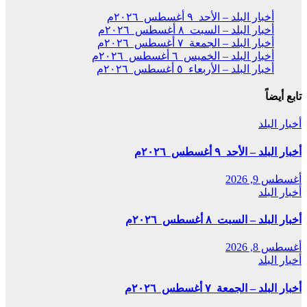
أخبار البلد – الأحد ٩ أغسطس ٢٠٢٦م
أخبار البلد – السبت ٨ أغسطس ٢٠٢٦م
أخبار البلد – الجمعة ٧ أغسطس ٢٠٢٦م
أخبار البلد – الخميس ٦ أغسطس ٢٠٢٦م
أخبار البلد – الأربعاء ٥ أغسطس ٢٠٢٦م
تابع أيضاً
أخبار البلد
أخبار البلد – الأحد ٩ أغسطس ٢٠٢٦م
أغسطس 9, 2026
أخبار البلد
أخبار البلد – السبت ٨ أغسطس ٢٠٢٦م
أغسطس 8, 2026
أخبار البلد
أخبار البلد – الجمعة ٧ أغسطس ٢٠٢٦م