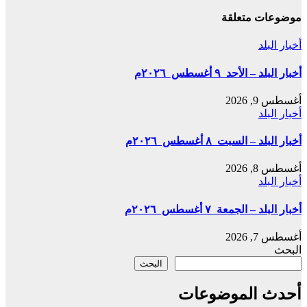
موضوعات متعلقة
أخبار البلد
أخبار البلد – الأحد ٩ أغسطس ٢٠٢٦م
أغسطس 9, 2026
أخبار البلد
أخبار البلد – السبت ٨ أغسطس ٢٠٢٦م
أغسطس 8, 2026
أخبار البلد
أخبار البلد – الجمعة ٧ أغسطس ٢٠٢٦م
أغسطس 7, 2026
البحث
البحث
أحدث الموضوعات