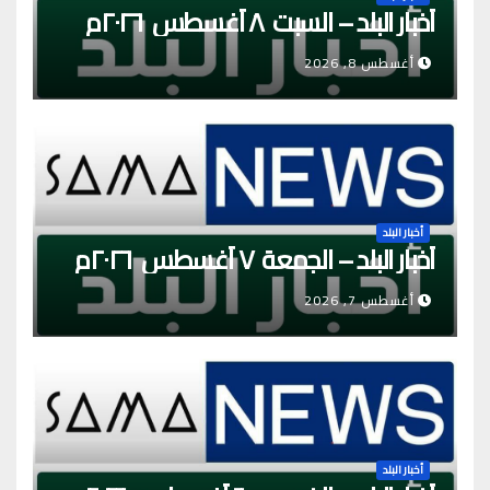
أخبار البلد – السبت ٨ أغسطس ٢٠٢٦م
أغسطس 8, 2026
أخبار البلد
أخبار البلد – الجمعة ٧ أغسطس ٢٠٢٦م
أغسطس 7, 2026
أخبار البلد