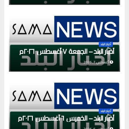
أخبار البلد
أخبار البلد – الجمعة ٧ أغسطس ٢٠٢٦م
أغسطس 7, 2026
أخبار البلد
أخبار البلد – الخميس ٦ أغسطس ٢٠٢٦م
أغسطس 6, 2026