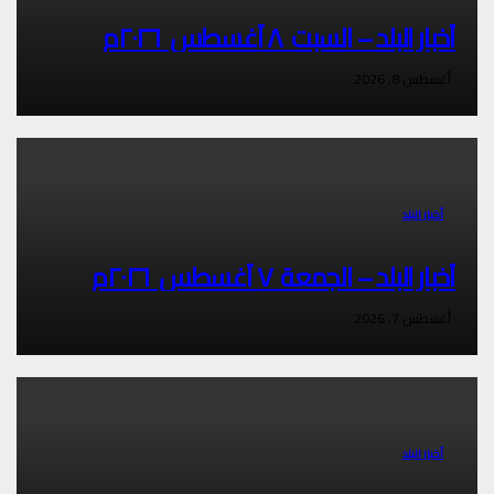
أخبار البلد – السبت ٨ أغسطس ٢٠٢٦م
أغسطس 8, 2026
أخبار البلد
أخبار البلد – الجمعة ٧ أغسطس ٢٠٢٦م
أغسطس 7, 2026
أخبار البلد