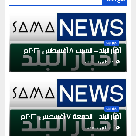
أخبار البلد
أخبار البلد – السبت ٨ أغسطس ٢٠٢٦م
أغسطس 8, 2026
أخبار البلد
أخبار البلد – الجمعة ٧ أغسطس ٢٠٢٦م
أغسطس 7, 2026