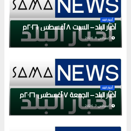
أخبار البلد
أخبار البلد – السبت ٨ أغسطس ٢٠٢٦م
أغسطس 8, 2026
أخبار البلد
أخبار البلد – الجمعة ٧ أغسطس ٢٠٢٦م
أغسطس 7, 2026