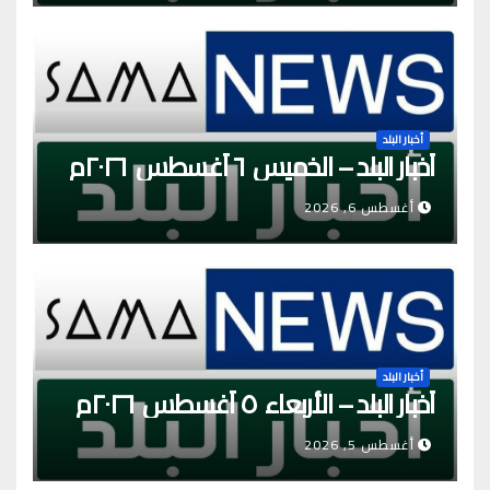
أخبار البلد
أخبار البلد – الخميس ٦ أغسطس ٢٠٢٦م
أغسطس 6, 2026
أخبار البلد
أخبار البلد – الأربعاء ٥ أغسطس ٢٠٢٦م
أغسطس 5, 2026