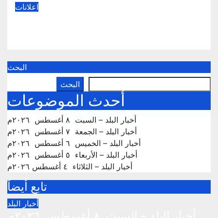
اعلانات
ورشة شمو
نوفمبر 5, 2024
البحث
البحث
أحدث الموضوعات
أخبار البلد – السبت ٨ أغسطس ٢٠٢٦م
أخبار البلد – الجمعة ٧ أغسطس ٢٠٢٦م
أخبار البلد – الخميس ٦ أغسطس ٢٠٢٦م
أخبار البلد – الأربعاء ٥ أغسطس ٢٠٢٦م
أخبار البلد – الثلاثاء ٤ أغسطس ٢٠٢٦م
تابع أيضاً
أخبار البلد
أخبار البلد – السبت ٨ أغسطس ٢٠٢٦م