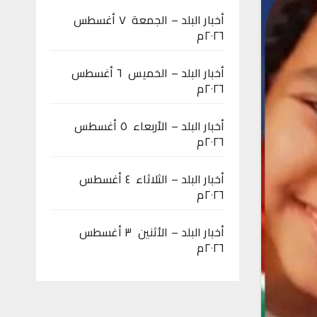
أخبار البلد – الجمعة ٧ أغسطس
٢٠٢٦م
أخبار البلد – الخميس ٦ أغسطس
٢٠٢٦م
أخبار البلد – الأربعاء ٥ أغسطس
٢٠٢٦م
أخبار البلد – الثلاثاء ٤ أغسطس
٢٠٢٦م
أخبار البلد – الأثنين ٣ أغسطس
٢٠٢٦م