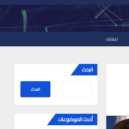
اعلانات
البحث
البحث
أحدث الموضوعات