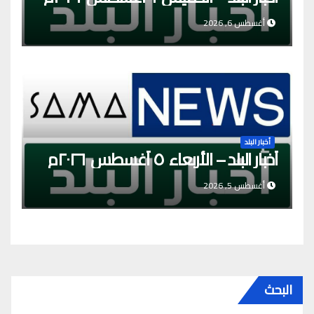
أغسطس 6, 2026
أخبار البلد
أخبار البلد – الأربعاء ٥ أغسطس ٢٠٢٦م
أغسطس 5, 2026
البحث