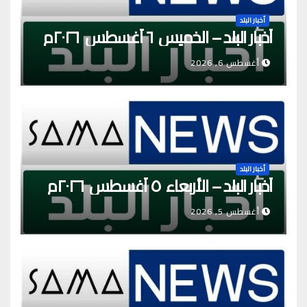
أخبار البلد
أخبار البلد – الخميس ٦ أغسطس ٢٠٢٦م
أغسطس 6, 2026
أخبار البلد
أخبار البلد – الأربعاء ٥ أغسطس ٢٠٢٦م
أغسطس 5, 2026