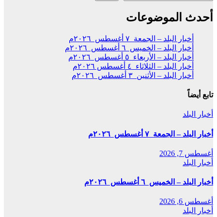
أحدث الموضوعات
أخبار البلد – الجمعة ٧ أغسطس ٢٠٢٦م
أخبار البلد – الخميس ٦ أغسطس ٢٠٢٦م
أخبار البلد – الأربعاء ٥ أغسطس ٢٠٢٦م
أخبار البلد – الثلاثاء ٤ أغسطس ٢٠٢٦م
أخبار البلد – الأثنين ٣ أغسطس ٢٠٢٦م
تابع أيضاً
أخبار البلد
أخبار البلد – الجمعة ٧ أغسطس ٢٠٢٦م
أغسطس 7, 2026
أخبار البلد
أخبار البلد – الخميس ٦ أغسطس ٢٠٢٦م
أغسطس 6, 2026
أخبار البلد