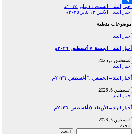
تصفّح
أخبار البلد – السبت ١١ يناير ٢٠٢٥م
Share
أخبار البلد – الاثنين ١٣ يناير ٢٠٢٥م
المقالات
موضوعات متعلقة
أخبار البلد
أخبار البلد – الجمعة ٧ أغسطس ٢٠٢٦م
أغسطس 7, 2026
أخبار البلد
أخبار البلد – الخميس ٦ أغسطس ٢٠٢٦م
أغسطس 6, 2026
أخبار البلد
أخبار البلد – الأربعاء ٥ أغسطس ٢٠٢٦م
أغسطس 5, 2026
البحث
البحث