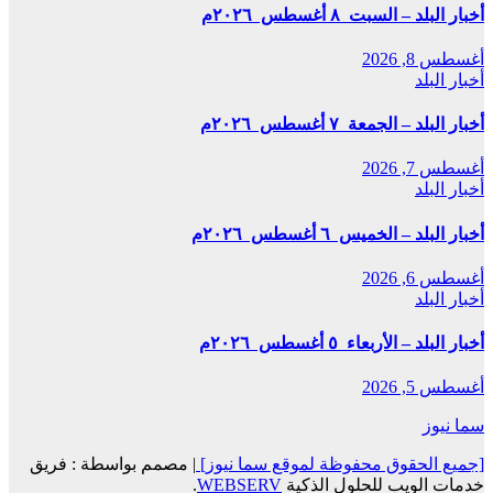
أخبار البلد – السبت ٨ أغسطس ٢٠٢٦م
أغسطس 8, 2026
أخبار البلد
أخبار البلد – الجمعة ٧ أغسطس ٢٠٢٦م
أغسطس 7, 2026
أخبار البلد
أخبار البلد – الخميس ٦ أغسطس ٢٠٢٦م
أغسطس 6, 2026
أخبار البلد
أخبار البلد – الأربعاء ٥ أغسطس ٢٠٢٦م
أغسطس 5, 2026
سما نيوز
[جميع الحقوق محفوظة لموقع سما نيوز]
|
مصمم بواسطة : فريق
خدمات الويب للحلول الذكية
WEBSERV
.