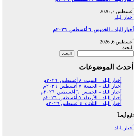
أغسطس 7, 2026
أخبار البلد
أخبار البلد – الخميس ٦ أغسطس ٢٠٢٦م
أغسطس 6, 2026
البحث
البحث
أحدث الموضوعات
أخبار البلد – السبت ٨ أغسطس ٢٠٢٦م
أخبار البلد – الجمعة ٧ أغسطس ٢٠٢٦م
أخبار البلد – الخميس ٦ أغسطس ٢٠٢٦م
أخبار البلد – الأربعاء ٥ أغسطس ٢٠٢٦م
أخبار البلد – الثلاثاء ٤ أغسطس ٢٠٢٦م
تابع أيضاً
أخبار البلد