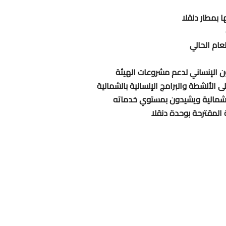
ا بمطار دنقلا
عام الحالي
ون الإنساني لدعم مشروعات الهيئة
 الأنشطة والبرامج الإنسانية بالشمالية
الشمالية ويشيدون بمستوي خدماته
 المقترحة بوحدة دنقلا