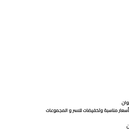
وان
 بأسعار مناسبة وتخفيضات للاسر و المجموعات
ن