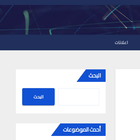
اعلانات
البحث
البحث
أحدث الموضوعات