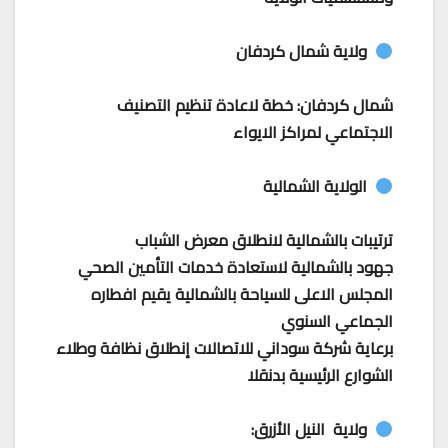
ولاية شمال كردفان
شمال كردفان: خطة لاعادة تنظيم التصنيف
الاجتماعي لمراكز الايواء
الولاية الشمالية
ترتيبات بالشمالية لانطلاق معرض الشباب
جهود بالشمالية لاستعادة خدمات التأمين الصحي
المجلس الاعلى للسياحة بالشمالية يقيم افطاره
الجماعي السنوي
برعاية شركة سوداني للاتصالات إنطلاق نظافة وطلاء
الشوارع الرئيسية بدنقلا
ولاية النيل الأزرق: