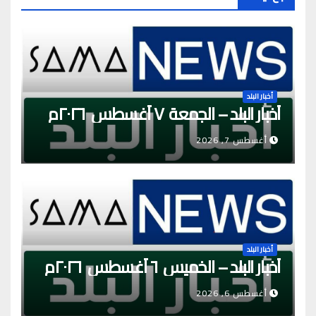
أخبار البلد
أخبار البلد – الجمعة ٧ أغسطس ٢٠٢٦م
أغسطس 7, 2026
أخبار البلد
أخبار البلد – الخميس ٦ أغسطس ٢٠٢٦م
أغسطس 6, 2026