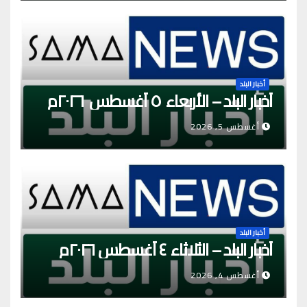
أخبار البلد
أخبار البلد – الأربعاء ٥ أغسطس ٢٠٢٦م
أغسطس 5, 2026
أخبار البلد
أخبار البلد – الثلاثاء ٤ أغسطس ٢٠٢٦م
أغسطس 4, 2026