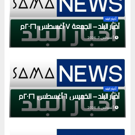
أخبار البلد
أخبار البلد – الجمعة ٧ أغسطس ٢٠٢٦م
أغسطس 7, 2026
أخبار البلد
أخبار البلد – الخميس ٦ أغسطس ٢٠٢٦م
أغسطس 6, 2026