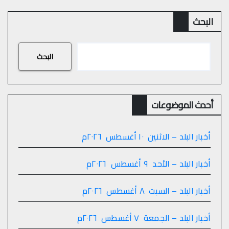
البحث
البحث
أحدث الموضوعات
أخبار البلد – الاثنين ١٠ أغسطس ٢٠٢٦م
أخبار البلد – الأحد ٩ أغسطس ٢٠٢٦م
أخبار البلد – السبت ٨ أغسطس ٢٠٢٦م
أخبار البلد – الجمعة ٧ أغسطس ٢٠٢٦م