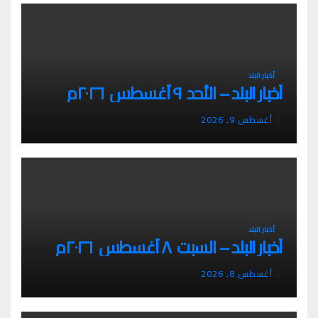
أخبار البلد
أخبار البلد – الأحد ٩ أغسطس ٢٠٢٦م
أغسطس 9, 2026
أخبار البلد
أخبار البلد – السبت ٨ أغسطس ٢٠٢٦م
أغسطس 8, 2026