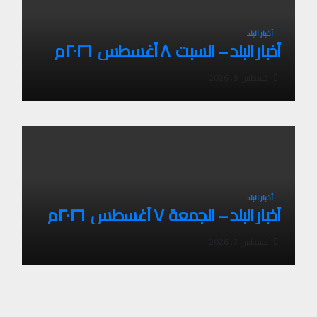
أخبار البلد
أخبار البلد – السبت ٨ أغسطس ٢٠٢٦م
أغسطس 8, 2026
أخبار البلد
أخبار البلد – الجمعة ٧ أغسطس ٢٠٢٦م
أغسطس 7, 2026