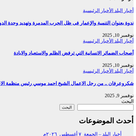
أخبار البلد
الأخبار الرئيسية
ندوة بعنوان التنمية والإعمار فى ظل الحرب المدمرة وتهديد وحدة الدو
نوفمبر 10, 2025
أخبار البلد
الأخبار الرئيسية
أصحاب الضمائر الانسانية التي ترفض الظلم والاستعباد والابادة
نوفمبر 10, 2025
أخبار البلد
الأخبار الرئيسية
شكروعرفان .. من رجل الاعمال الشيخ احمد موسي رئيس منظمة الاحمد
نوفمبر 9, 2025
البحث
البحث
أحدث الموضوعات
أخبار البلد – الجمعة ٧ أغسطس ٢٠٢٦م