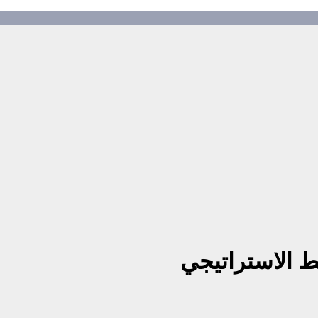
ط الاستراتيجي