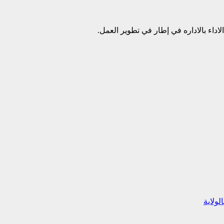
اداء بالاداره في إطار في تطوير العمل.
ولاية