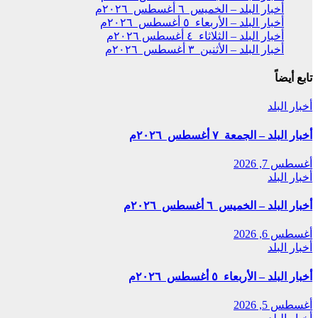
أخبار البلد – الخميس ٦ أغسطس ٢٠٢٦م
أخبار البلد – الأربعاء ٥ أغسطس ٢٠٢٦م
أخبار البلد – الثلاثاء ٤ أغسطس ٢٠٢٦م
أخبار البلد – الأثنين ٣ أغسطس ٢٠٢٦م
تابع أيضاً
أخبار البلد
أخبار البلد – الجمعة ٧ أغسطس ٢٠٢٦م
أغسطس 7, 2026
أخبار البلد
أخبار البلد – الخميس ٦ أغسطس ٢٠٢٦م
أغسطس 6, 2026
أخبار البلد
أخبار البلد – الأربعاء ٥ أغسطس ٢٠٢٦م
أغسطس 5, 2026