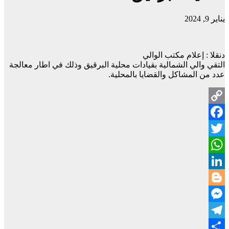
يناير 9, 2024
دنقلا : إعلام مكتب الوالي
التقي والي الشمالية بقيادات محلية البرقيق وذلك في اطار معالجة
عدد من المشاكل والقضايا بالمحلية.
Copy
Facebook
Link
Twitter
WhatsApp
LinkedIn
Blogger
Messenger
Telegram