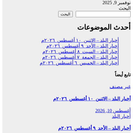
نوفمبر 9, 2025
البحث
البحث
أحدث الموضوعات
أخبار البلد – الاثنين ١٠ أغسطس ٢٠٢٦م
أخبار البلد – الأحد ٩ أغسطس ٢٠٢٦م
أخبار البلد – السبت ٨ أغسطس ٢٠٢٦م
أخبار البلد – الجمعة ٧ أغسطس ٢٠٢٦م
أخبار البلد – الخميس ٦ أغسطس ٢٠٢٦م
تابع أيضاً
غير مصنف
أخبار البلد – الاثنين ١٠ أغسطس ٢٠٢٦م
أغسطس 10, 2026
أخبار البلد
أخبار البلد – الأحد ٩ أغسطس ٢٠٢٦م