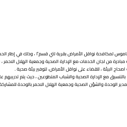
قرية لتي قسم٢ ، وذلك في إطار الحملة المتكاملة التي تعم قرى الوحدة .
 مبادرة من لجان الخدمات مع الإدارة الصحية وجمعية الهلال الاحمر ، 
التنسيق مع الإدارة الصحية والشباب المتطوعين ، حيث يتم تدريبهم ع
 مدير الوحدة والشؤن الصحية وجمعية الهلال الاحمر بالوحدة للمشار