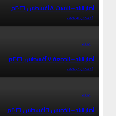
أخبار البلد – السبت ٨ أغسطس ٢٠٢٦م
أغسطس 8, 2026
أخبار البلد
أخبار البلد – الجمعة ٧ أغسطس ٢٠٢٦م
أغسطس 7, 2026
أخبار البلد
أخبار البلد – الخميس ٦ أغسطس ٢٠٢٦م