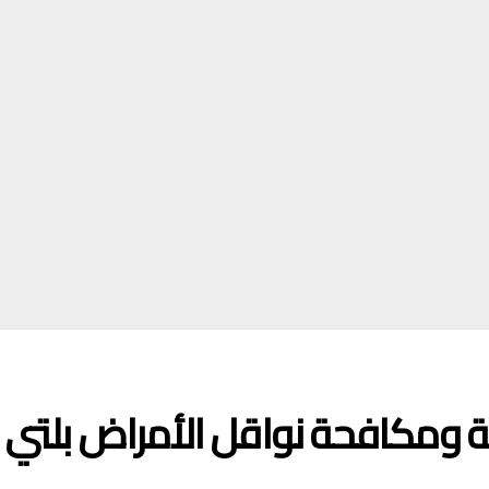
ة ومكافحة نواقل الأمراض بلتي