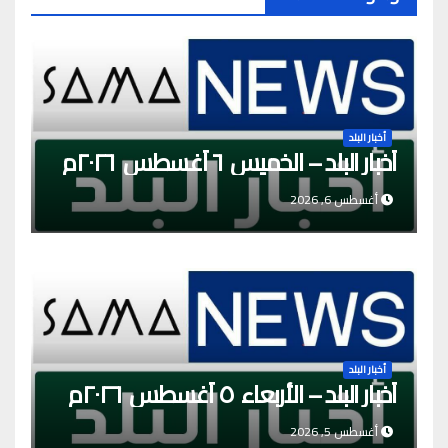
أخبار البلد
أخبار البلد – الخميس ٦ أغسطس ٢٠٢٦م
أغسطس 6, 2026
أخبار البلد
أخبار البلد – الأربعاء ٥ أغسطس ٢٠٢٦م
أغسطس 5, 2026