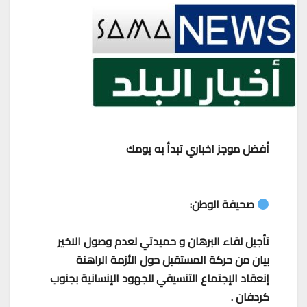
أفضل موجز اخباري تبدأ به يومك
صحيفة الوطن:
تأجيل لقاء البرهان و حميدتي لعدم وصول الاخير
بيان من حركة المستقبل حول الأزمة الراهنة
إنعقاد الإجتماع التنسيقي للجهود الإنسانية بجنوب
كردفان .