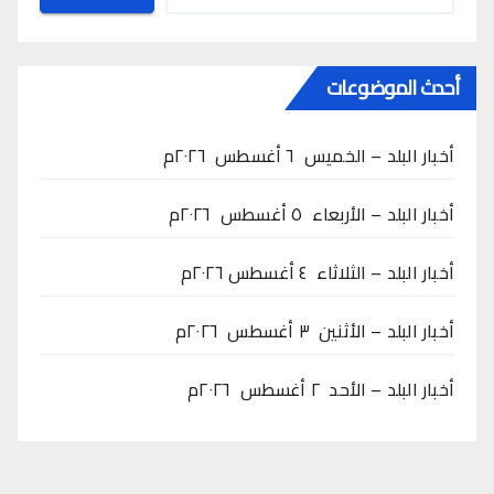
أحدث الموضوعات
أخبار البلد – الخميس ٦ أغسطس ٢٠٢٦م
أخبار البلد – الأربعاء ٥ أغسطس ٢٠٢٦م
أخبار البلد – الثلاثاء ٤ أغسطس ٢٠٢٦م
أخبار البلد – الأثنين ٣ أغسطس ٢٠٢٦م
أخبار البلد – الأحد ٢ أغسطس ٢٠٢٦م