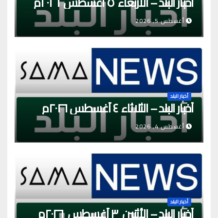
أخبار البلد – الأربعاء ٥ أغسطس ٢٠٢٦م
أغسطس 5, 2026
أخبار البلد
أخبار البلد – الثلاثاء ٤ أغسطس ٢٠٢٦م
أغسطس 4, 2026
أخبار البلد
أخبار البلد – الأثنين ٣ أغسطس ٢٠٢٦م