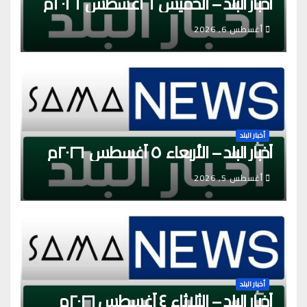
أخبار البلد – الخميس ٦ أغسطس ٢٠٢٦م
أغسطس 6, 2026
أخبار البلد
أخبار البلد – الأربعاء ٥ أغسطس ٢٠٢٦م
أغسطس 5, 2026
أخبار البلد
أخبار البلد – الثلاثاء ٤ أغسطس ٢٠٢٦م