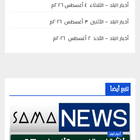
أخبار البلد – الثلاثاء ٤ أغسطس ٢٠٢٦م
أخبار البلد – الأثنين ٣ أغسطس ٢٠٢٦م
أخبار البلد – الأحد ٢ أغسطس ٢٠٢٦م
تابع أيضاً
أخبار البلد