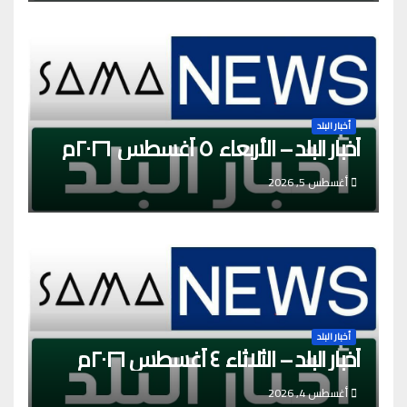
أخبار البلد
أخبار البلد – الأربعاء ٥ أغسطس ٢٠٢٦م
أغسطس 5, 2026
أخبار البلد
أخبار البلد – الثلاثاء ٤ أغسطس ٢٠٢٦م
أغسطس 4, 2026