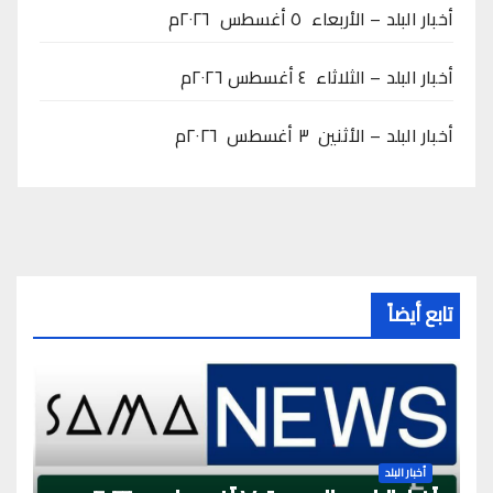
أخبار البلد – الأربعاء ٥ أغسطس ٢٠٢٦م
أخبار البلد – الثلاثاء ٤ أغسطس ٢٠٢٦م
أخبار البلد – الأثنين ٣ أغسطس ٢٠٢٦م
تابع أيضاً
أخبار البلد