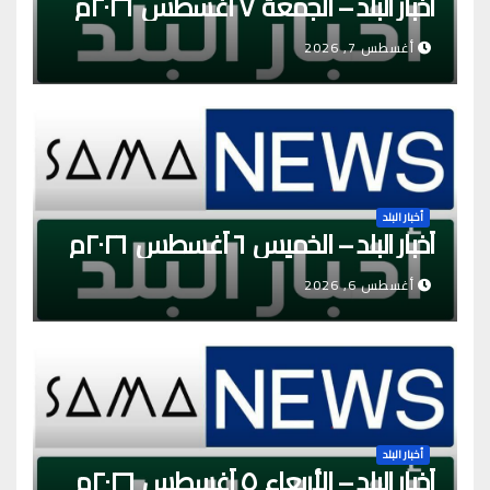
أخبار البلد – الجمعة ٧ أغسطس ٢٠٢٦م
أغسطس 7, 2026
أخبار البلد
أخبار البلد – الخميس ٦ أغسطس ٢٠٢٦م
أغسطس 6, 2026
أخبار البلد
أخبار البلد – الأربعاء ٥ أغسطس ٢٠٢٦م