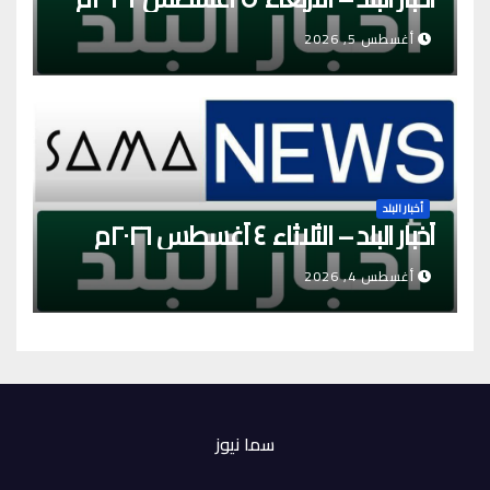
أغسطس 5, 2026
أخبار البلد
أخبار البلد – الثلاثاء ٤ أغسطس ٢٠٢٦م
أغسطس 4, 2026
سما نيوز