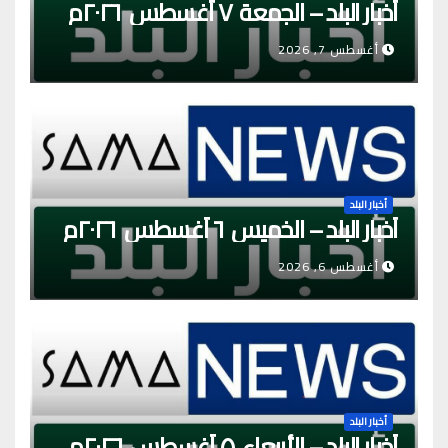
أخبار البلد – الجمعة ٧ أغسطس ٢٠٢٦م
أغسطس 7, 2026
أخبار البلد
أخبار البلد – الخميس ٦ أغسطس ٢٠٢٦م
أغسطس 6, 2026
أخبار البلد
أخبار البلد – الأربعاء ٥ أغسطس ٢٠٢٦م