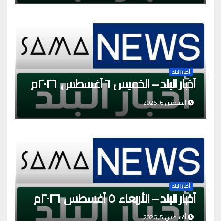
أخبار البلد
أخبار البلد – الخميس ٦ أغسطس ٢٠٢٦م
أغسطس 6, 2026
أخبار البلد
أخبار البلد – الأربعاء ٥ أغسطس ٢٠٢٦م
أغسطس 5, 2026