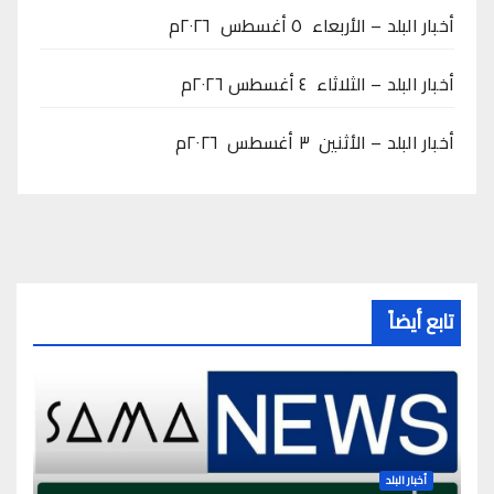
أخبار البلد – الأربعاء ٥ أغسطس ٢٠٢٦م
أخبار البلد – الثلاثاء ٤ أغسطس ٢٠٢٦م
أخبار البلد – الأثنين ٣ أغسطس ٢٠٢٦م
تابع أيضاً
أخبار البلد