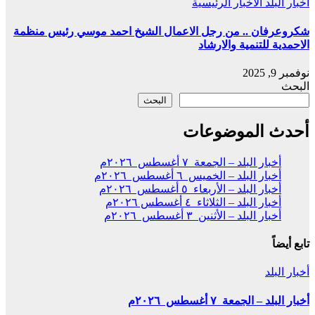
أخبار البلد
الأخبار الرئيسية
شكروعرفان .. من رجل الاعمال الشيخ احمد موسي رئيس منظمة
الاحمدية للتنمية والارشاد
نوفمبر 9, 2025
البحث
البحث
أحدث الموضوعات
أخبار البلد – الجمعة ٧ أغسطس ٢٠٢٦م
أخبار البلد – الخميس ٦ أغسطس ٢٠٢٦م
أخبار البلد – الأربعاء ٥ أغسطس ٢٠٢٦م
أخبار البلد – الثلاثاء ٤ أغسطس ٢٠٢٦م
أخبار البلد – الأثنين ٣ أغسطس ٢٠٢٦م
تابع أيضاً
أخبار البلد
أخبار البلد – الجمعة ٧ أغسطس ٢٠٢٦م