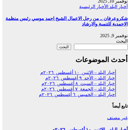
نوفمبر 10, 2025
أخبار البلد
الأخبار الرئيسية
شكروعرفان .. من رجل الاعمال الشيخ احمد موسي رئيس منظمة
الاحمدية للتنمية والارشاد
نوفمبر 9, 2025
البحث
البحث
أحدث الموضوعات
أخبار البلد – الاثنين ١٠ أغسطس ٢٠٢٦م
أخبار البلد – الأحد ٩ أغسطس ٢٠٢٦م
أخبار البلد – السبت ٨ أغسطس ٢٠٢٦م
أخبار البلد – الجمعة ٧ أغسطس ٢٠٢٦م
أخبار البلد – الخميس ٦ أغسطس ٢٠٢٦م
تابع أيضاً
غير مصنف
أخبار البلد – الاثنين ١٠ أغسطس ٢٠٢٦م