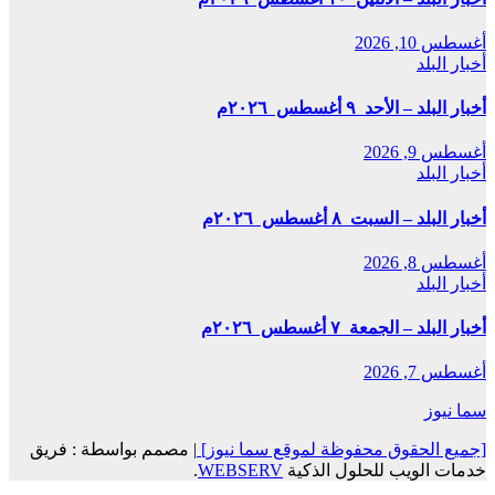
أغسطس 10, 2026
أخبار البلد
أخبار البلد – الأحد ٩ أغسطس ٢٠٢٦م
أغسطس 9, 2026
أخبار البلد
أخبار البلد – السبت ٨ أغسطس ٢٠٢٦م
أغسطس 8, 2026
أخبار البلد
أخبار البلد – الجمعة ٧ أغسطس ٢٠٢٦م
أغسطس 7, 2026
سما نيوز
[جميع الحقوق محفوظة لموقع سما نيوز]
|
مصمم بواسطة : فريق
خدمات الويب للحلول الذكية
WEBSERV
.