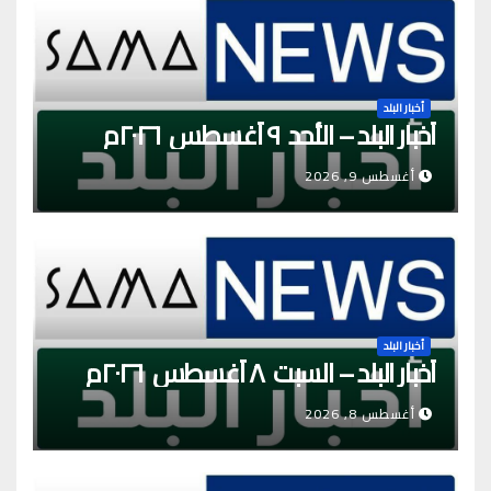
أخبار البلد
أخبار البلد – الأحد ٩ أغسطس ٢٠٢٦م
أغسطس 9, 2026
أخبار البلد
أخبار البلد – السبت ٨ أغسطس ٢٠٢٦م
أغسطس 8, 2026