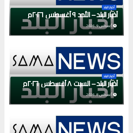
أخبار البلد
أخبار البلد – الأحد ٩ أغسطس ٢٠٢٦م
أغسطس 9, 2026
أخبار البلد
أخبار البلد – السبت ٨ أغسطس ٢٠٢٦م
أغسطس 8, 2026