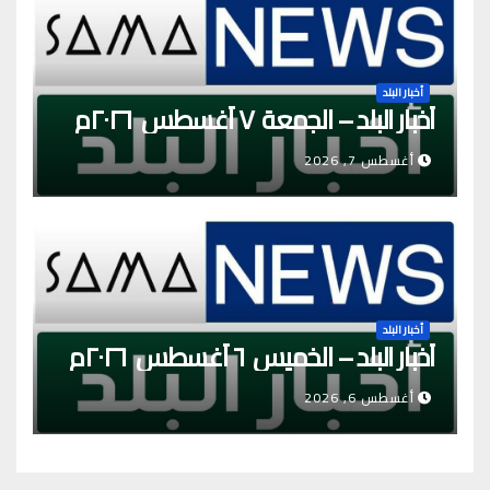
أخبار البلد
أخبار البلد – الجمعة ٧ أغسطس ٢٠٢٦م
أغسطس 7, 2026
أخبار البلد
أخبار البلد – الخميس ٦ أغسطس ٢٠٢٦م
أغسطس 6, 2026