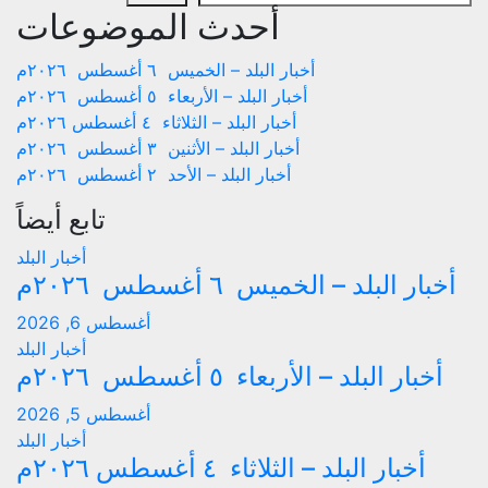
أحدث الموضوعات
أخبار البلد – الخميس ٦ أغسطس ٢٠٢٦م
أخبار البلد – الأربعاء ٥ أغسطس ٢٠٢٦م
أخبار البلد – الثلاثاء ٤ أغسطس ٢٠٢٦م
أخبار البلد – الأثنين ٣ أغسطس ٢٠٢٦م
أخبار البلد – الأحد ٢ أغسطس ٢٠٢٦م
تابع أيضاً
أخبار البلد
أخبار البلد – الخميس ٦ أغسطس ٢٠٢٦م
أغسطس 6, 2026
أخبار البلد
أخبار البلد – الأربعاء ٥ أغسطس ٢٠٢٦م
أغسطس 5, 2026
أخبار البلد
أخبار البلد – الثلاثاء ٤ أغسطس ٢٠٢٦م