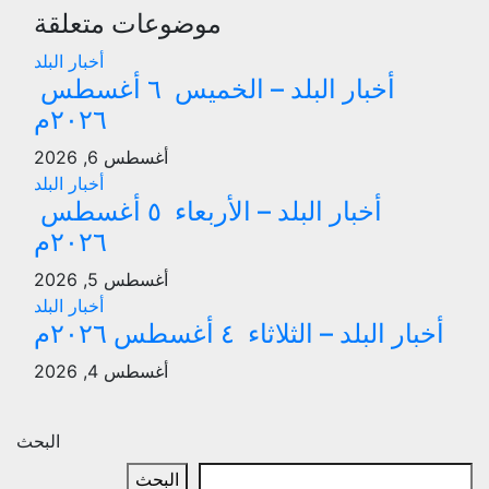
المقالات
موضوعات متعلقة
أخبار البلد
أخبار البلد – الخميس ٦ أغسطس
٢٠٢٦م
أغسطس 6, 2026
أخبار البلد
أخبار البلد – الأربعاء ٥ أغسطس
٢٠٢٦م
أغسطس 5, 2026
أخبار البلد
أخبار البلد – الثلاثاء ٤ أغسطس ٢٠٢٦م
أغسطس 4, 2026
البحث
البحث