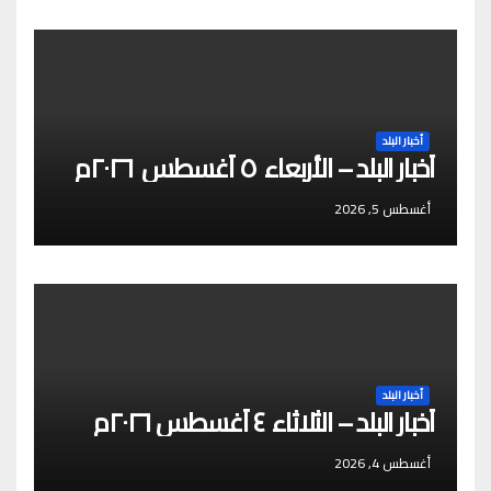
أخبار البلد
أخبار البلد – الأربعاء ٥ أغسطس ٢٠٢٦م
أغسطس 5, 2026
أخبار البلد
أخبار البلد – الثلاثاء ٤ أغسطس ٢٠٢٦م
أغسطس 4, 2026