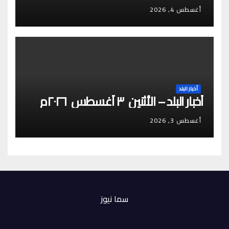
أغسطس 4, 2026
أخبار البلد
أخبار البلد – الأثنين ٣ أغسطس ٢٠٢٦م
أغسطس 3, 2026
سما نيوز