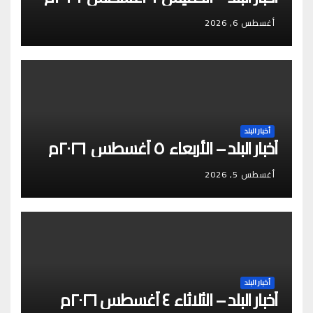
أغسطس 6, 2026
أخبار البلد
أخبار البلد – الأربعاء ٥ أغسطس ٢٠٢٦م
أغسطس 5, 2026
أخبار البلد
أخبار البلد – الثلاثاء ٤ أغسطس ٢٠٢٦م