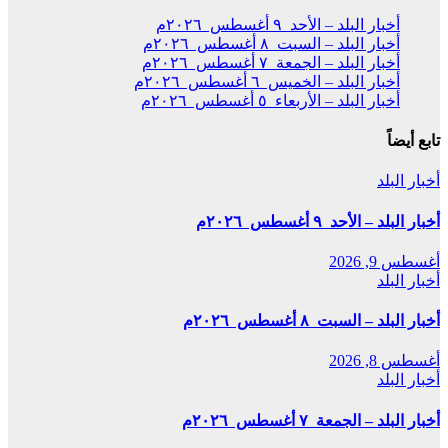
أخبار البلد – الأحد ٩ أغسطس ٢٠٢٦م
أخبار البلد – السبت ٨ أغسطس ٢٠٢٦م
أخبار البلد – الجمعة ٧ أغسطس ٢٠٢٦م
أخبار البلد – الخميس ٦ أغسطس ٢٠٢٦م
أخبار البلد – الأربعاء ٥ أغسطس ٢٠٢٦م
تابع أيضاً
أخبار البلد
أخبار البلد – الأحد ٩ أغسطس ٢٠٢٦م
أغسطس 9, 2026
أخبار البلد
أخبار البلد – السبت ٨ أغسطس ٢٠٢٦م
أغسطس 8, 2026
أخبار البلد
أخبار البلد – الجمعة ٧ أغسطس ٢٠٢٦م