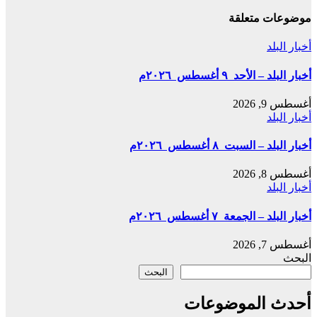
موضوعات متعلقة
أخبار البلد
أخبار البلد – الأحد ٩ أغسطس ٢٠٢٦م
أغسطس 9, 2026
أخبار البلد
أخبار البلد – السبت ٨ أغسطس ٢٠٢٦م
أغسطس 8, 2026
أخبار البلد
أخبار البلد – الجمعة ٧ أغسطس ٢٠٢٦م
أغسطس 7, 2026
البحث
البحث
أحدث الموضوعات