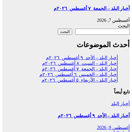
أخبار البلد – الجمعة ٧ أغسطس ٢٠٢٦م
أغسطس 7, 2026
البحث
البحث
أحدث الموضوعات
أخبار البلد – الأحد ٩ أغسطس ٢٠٢٦م
أخبار البلد – السبت ٨ أغسطس ٢٠٢٦م
أخبار البلد – الجمعة ٧ أغسطس ٢٠٢٦م
أخبار البلد – الخميس ٦ أغسطس ٢٠٢٦م
أخبار البلد – الأربعاء ٥ أغسطس ٢٠٢٦م
تابع أيضاً
أخبار البلد
أخبار البلد – الأحد ٩ أغسطس ٢٠٢٦م
أغسطس 9, 2026