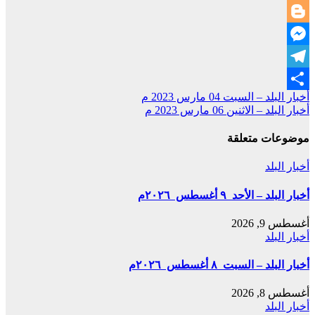
LinkedIn
Blogger
Messenger
Telegram
تصفّح
أخبار البلد – السبت 04 مارس 2023 م
Share
أخبار البلد – الاثنين 06 مارس 2023 م
المقالات
موضوعات متعلقة
أخبار البلد
أخبار البلد – الأحد ٩ أغسطس ٢٠٢٦م
أغسطس 9, 2026
أخبار البلد
أخبار البلد – السبت ٨ أغسطس ٢٠٢٦م
أغسطس 8, 2026
أخبار البلد