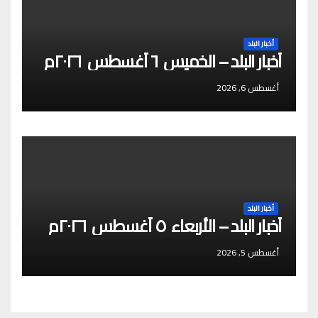
أخبار البلد
أخبار البلد – الخميس ٦ أغسطس ٢٠٢٦م
أغسطس 6, 2026
أخبار البلد
أخبار البلد – الأربعاء ٥ أغسطس ٢٠٢٦م
أغسطس 5, 2026