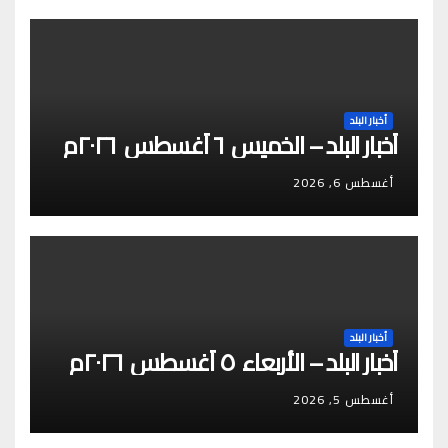
أخبار البلد
أخبار البلد – الخميس ٦ أغسطس ٢٠٢٦م
أغسطس 6, 2026
أخبار البلد
أخبار البلد – الأربعاء ٥ أغسطس ٢٠٢٦م
أغسطس 5, 2026