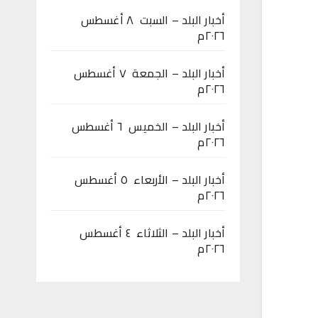
أخبار البلد – السبت ٨ أغسطس
٢٠٢٦م
أخبار البلد – الجمعة ٧ أغسطس
٢٠٢٦م
أخبار البلد – الخميس ٦ أغسطس
٢٠٢٦م
أخبار البلد – الأربعاء ٥ أغسطس
٢٠٢٦م
أخبار البلد – الثلاثاء ٤ أغسطس
٢٠٢٦م