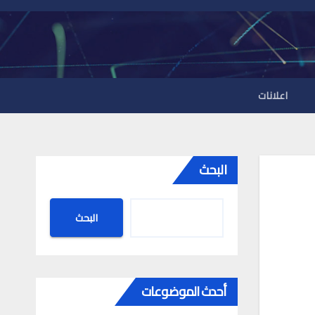
اعلانات
البحث
البحث
أحدث الموضوعات