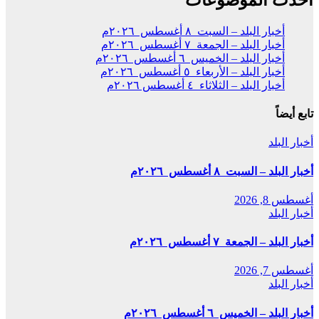
أخبار البلد – السبت ٨ أغسطس ٢٠٢٦م
أخبار البلد – الجمعة ٧ أغسطس ٢٠٢٦م
أخبار البلد – الخميس ٦ أغسطس ٢٠٢٦م
أخبار البلد – الأربعاء ٥ أغسطس ٢٠٢٦م
أخبار البلد – الثلاثاء ٤ أغسطس ٢٠٢٦م
تابع أيضاً
أخبار البلد
أخبار البلد – السبت ٨ أغسطس ٢٠٢٦م
أغسطس 8, 2026
أخبار البلد
أخبار البلد – الجمعة ٧ أغسطس ٢٠٢٦م
أغسطس 7, 2026
أخبار البلد
أخبار البلد – الخميس ٦ أغسطس ٢٠٢٦م