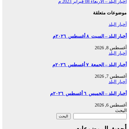
أخبار البلد – الأربعاء 08 فبراير 2023 م
المقالات
موضوعات متعلقة
أخبار البلد
أخبار البلد – السبت ٨ أغسطس ٢٠٢٦م
أغسطس 8, 2026
أخبار البلد
أخبار البلد – الجمعة ٧ أغسطس ٢٠٢٦م
أغسطس 7, 2026
أخبار البلد
أخبار البلد – الخميس ٦ أغسطس ٢٠٢٦م
أغسطس 6, 2026
البحث
البحث
أحدث الموضوعات