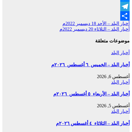
Messenger
Telegram
تصفّح
أخبار البلد – الأحد 18 ديسمبر 2022م
Share
أخبار البلد – الثلاثاء 20 ديسمبر 2022م
المقالات
موضوعات متعلقة
أخبار البلد
أخبار البلد – الخميس ٦ أغسطس ٢٠٢٦م
أغسطس 6, 2026
أخبار البلد
أخبار البلد – الأربعاء ٥ أغسطس ٢٠٢٦م
أغسطس 5, 2026
أخبار البلد
أخبار البلد – الثلاثاء ٤ أغسطس ٢٠٢٦م