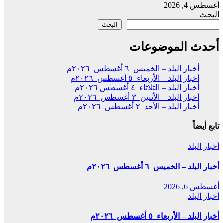
أغسطس 4, 2026
البحث
البحث
أحدث الموضوعات
أخبار البلد – الخميس ٦ أغسطس ٢٠٢٦م
أخبار البلد – الأربعاء ٥ أغسطس ٢٠٢٦م
أخبار البلد – الثلاثاء ٤ أغسطس ٢٠٢٦م
أخبار البلد – الأثنين ٣ أغسطس ٢٠٢٦م
أخبار البلد – الأحد ٢ أغسطس ٢٠٢٦م
تابع أيضاً
أخبار البلد
أخبار البلد – الخميس ٦ أغسطس ٢٠٢٦م
أغسطس 6, 2026
أخبار البلد
أخبار البلد – الأربعاء ٥ أغسطس ٢٠٢٦م