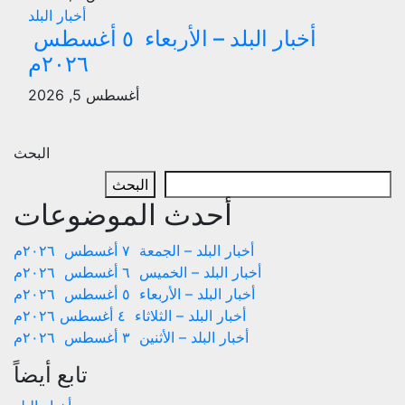
أخبار البلد
أخبار البلد – الأربعاء ٥ أغسطس
٢٠٢٦م
أغسطس 5, 2026
البحث
البحث
أحدث الموضوعات
أخبار البلد – الجمعة ٧ أغسطس ٢٠٢٦م
أخبار البلد – الخميس ٦ أغسطس ٢٠٢٦م
أخبار البلد – الأربعاء ٥ أغسطس ٢٠٢٦م
أخبار البلد – الثلاثاء ٤ أغسطس ٢٠٢٦م
أخبار البلد – الأثنين ٣ أغسطس ٢٠٢٦م
تابع أيضاً