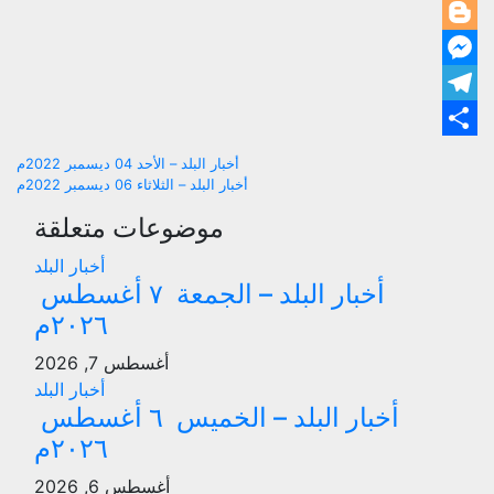
dIn
ger
ger
ram
are
تصفّح
أخبار البلد – الأحد 04 ديسمبر 2022م
أخبار البلد – الثلاثاء 06 ديسمبر 2022م
المقالات
موضوعات متعلقة
أخبار البلد
أخبار البلد – الجمعة ٧ أغسطس
٢٠٢٦م
أغسطس 7, 2026
أخبار البلد
أخبار البلد – الخميس ٦ أغسطس
٢٠٢٦م
أغسطس 6, 2026