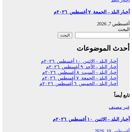
أخبار البلد – الجمعة ٧ أغسطس ٢٠٢٦م
أغسطس 7, 2026
البحث
البحث
أحدث الموضوعات
أخبار البلد – الاثنين ١٠ أغسطس ٢٠٢٦م
أخبار البلد – الأحد ٩ أغسطس ٢٠٢٦م
أخبار البلد – السبت ٨ أغسطس ٢٠٢٦م
أخبار البلد – الجمعة ٧ أغسطس ٢٠٢٦م
أخبار البلد – الخميس ٦ أغسطس ٢٠٢٦م
تابع أيضاً
غير مصنف
أخبار البلد – الاثنين ١٠ أغسطس ٢٠٢٦م
أغسطس 10, 2026