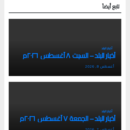
تابع أيضاً
أخبار البلد
أخبار البلد – السبت ٨ أغسطس ٢٠٢٦م
أغسطس 8, 2026
أخبار البلد
أخبار البلد – الجمعة ٧ أغسطس ٢٠٢٦م
أغسطس 7, 2026