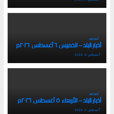
أخبار البلد
أخبار البلد – الخميس ٦ أغسطس ٢٠٢٦م
أغسطس 6, 2026
أخبار البلد
أخبار البلد – الأربعاء ٥ أغسطس ٢٠٢٦م
أغسطس 5, 2026