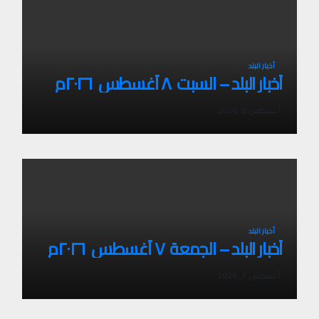
أخبار البلد
أخبار البلد – السبت ٨ أغسطس ٢٠٢٦م
أغسطس 8, 2026
أخبار البلد
أخبار البلد – الجمعة ٧ أغسطس ٢٠٢٦م
أغسطس 7, 2026