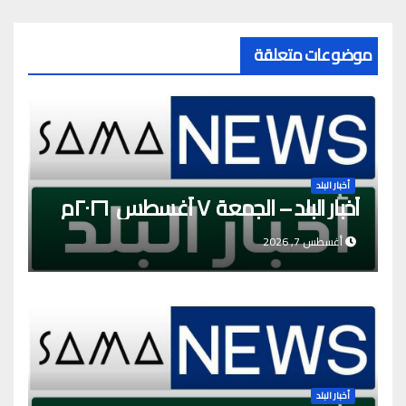
موضوعات متعلقة
أخبار البلد
أخبار البلد – الجمعة ٧ أغسطس ٢٠٢٦م
أغسطس 7, 2026
أخبار البلد