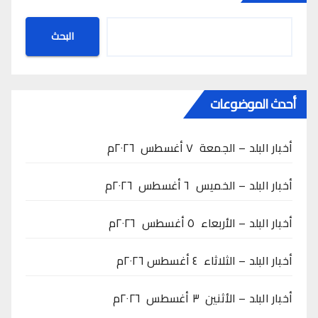
البحث
أحدث الموضوعات
أخبار البلد – الجمعة ٧ أغسطس ٢٠٢٦م
أخبار البلد – الخميس ٦ أغسطس ٢٠٢٦م
أخبار البلد – الأربعاء ٥ أغسطس ٢٠٢٦م
أخبار البلد – الثلاثاء ٤ أغسطس ٢٠٢٦م
أخبار البلد – الأثنين ٣ أغسطس ٢٠٢٦م