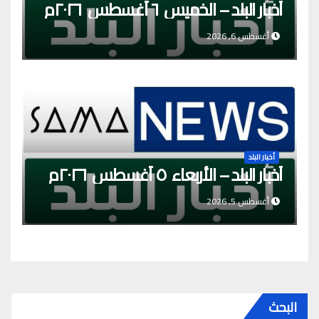
أخبار البلد – الخميس ٦ أغسطس ٢٠٢٦م
أغسطس 6, 2026
أخبار البلد
أخبار البلد – الأربعاء ٥ أغسطس ٢٠٢٦م
أغسطس 5, 2026
البحث