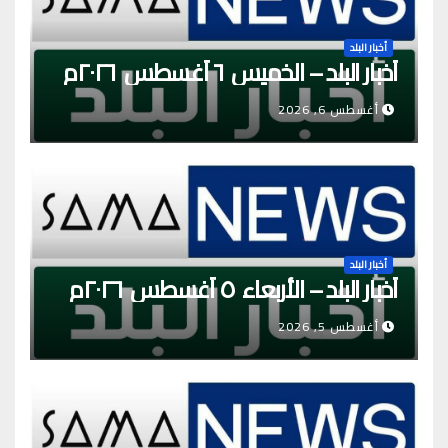
أخبار البلد
أخبار البلد – الخميس ٦ أغسطس ٢٠٢٦م
أغسطس 6, 2026
أخبار البلد
أخبار البلد – الأربعاء ٥ أغسطس ٢٠٢٦م
أغسطس 5, 2026